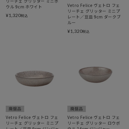
リーチェ グリッター ミニボ
Vetro Felice ヴェトロ フェ
ウル 9cm ホワイト
リーチェ グリッター ミニプ
¥
1,320
税込
レート／豆皿 9cm ダークブ
ルー
¥
1,320
税込
廃盤品
廃盤品
Vetro Felice ヴェトロ フェ
Vetro Felice ヴェトロ フェ
リーチェ グリッター ミニプ
リーチェ グリッター ロウボ
レート／豆皿 9cm ジンジャ
ウル 14cm ジンジャー