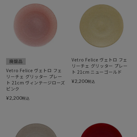
Vetro Felice ヴェトロ フェ
廃盤品
リーチェ グリッター プレー
Vetro Felice ヴェトロ フェ
ト 21cm ニューゴールド
リーチェ グリッター プレー
¥
2,200
税込
ト 21cm ヴィンテージローズ
ピンク
¥
2,200
税込