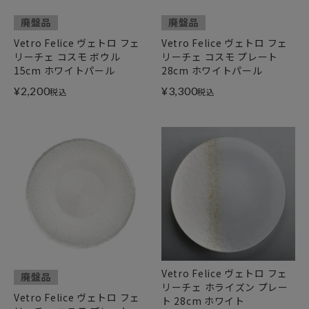
廃盤品
廃盤品
Vetro Felice ヴェトロ フェ
Vetro Felice ヴェトロ フェ
リーチェ コスモ ボウル
リーチェ コスモ プレート
15cm ホワイトパール
28cm ホワイトパール
¥
2,200
¥
3,300
税込
税込
Vetro Felice ヴェトロ フェ
廃盤品
リーチェ ホライズン プレー
Vetro Felice ヴェトロ フェ
ト 28cm ホワイト