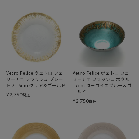
Vetro Felice ヴェトロ フェ
Vetro Felice ヴェトロ フェ
リーチェ フラッシュ プレー
リーチェ フラッシュ ボウル
ト 21.5cm クリア＆ゴールド
17cm ターコイズブルー＆ゴ
ールド
¥
2,750
税込
¥
2,750
税込