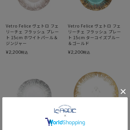
Vetro Felice ヴェトロ フェ
Vetro Felice ヴェトロ フェ
リーチェ フラッシュ プレー
リーチェ フラッシュ プレー
ト 15cm ホワイトパール＆
ト 15cm ターコイズブルー
ジンジャー
＆ゴールド
¥
2,200
¥
2,200
税込
税込
Vetro Felice ヴェトロ フェ
Vetro Felice ヴェトロ フェ