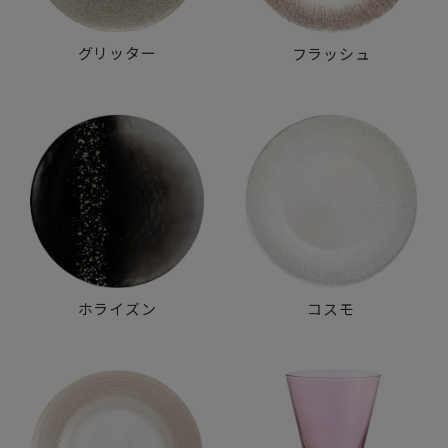
グリッター
フラッシュ
ホライズン
コスモ