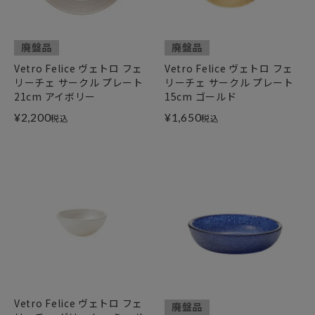
廃盤品
廃盤品
Vetro Felice ヴェトロ フェ
Vetro Felice ヴェトロ フェ
リーチェ サークル プレート
リーチェ サークル プレート
21cm アイボリー
15cm ゴールド
¥
2,200
¥
1,650
税込
税込
Vetro Felice ヴェトロ フェ
廃盤品