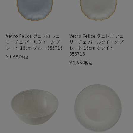
Vetro Felice ヴェトロ フェ
Vetro Felice ヴェトロ フェ
リーチェ パールクイーン プ
リーチェ パールクイーン プ
レート 16cm ブルー 356716
レート 16cm ホワイト
356716
¥
1,650
税込
¥
1,650
税込