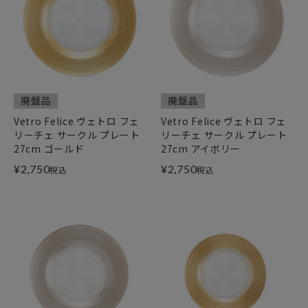
廃盤品
廃盤品
Vetro Felice ヴェトロ フェ
Vetro Felice ヴェトロ フェ
リーチェ サークル プレート
リーチェ サークル プレート
27cm ゴールド
27cm アイボリー
¥
2,750
¥
2,750
税込
税込