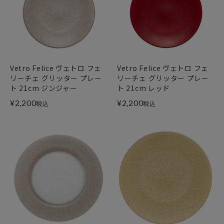
Vetro Felice ヴェトロ フェ
Vetro Felice ヴェトロ フェ
リーチェ グリッター プレー
リーチェ グリッター プレー
ト 21cm ジンジャー
ト 21cm レッド
¥
2,200
¥
2,200
税込
税込