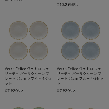
¥
10,296
税込
Vetro Felice ヴェトロ フェ
Vetro Felice ヴェトロ フェ
リーチェ パールクイーン プ
リーチェ パールクイーン プ
レート 21cm ホワイト 4枚セ
レート 21cm ブルー 4枚セッ
ット
ト
¥
7,920
¥
7,920
税込
税込