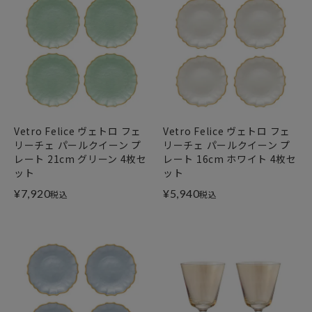
Vetro Felice ヴェトロ フェ
Vetro Felice ヴェトロ フェ
リーチェ パールクイーン プ
リーチェ パールクイーン プ
レート 21cm グリーン 4枚セ
レート 16cm ホワイト 4枚セ
ット
ット
¥
7,920
¥
5,940
税込
税込