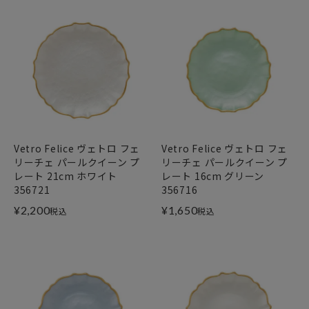
Vetro Felice ヴェトロ フェ
Vetro Felice ヴェトロ フェ
リーチェ パールクイーン プ
リーチェ パールクイーン プ
レート 21cm ホワイト
レート 16cm グリーン
356721
356716
¥
2,200
¥
1,650
税込
税込