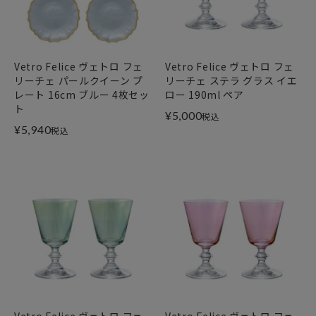
Vetro Felice ヴェトロ フェ
Vetro Felice ヴェトロ フェ
リーチェ パールクイーン プ
リーチェ ステラ グラス イエ
レート 16cm ブルー 4枚セッ
ロー 190ml ペア
ト
¥
5,000
税込
¥
5,940
税込
Vetro Felice ヴェトロ フェ
Vetro Felice ヴェトロ フェ