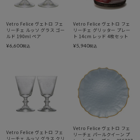
Vetro Felice ヴェトロ フェ
Vetro Felice ヴェトロ フェ
リーチェ ルッソ グラス ゴー
リーチェ グリッター プレー
ルド 190ml ペア
ト 14cm レッド 4枚セット
¥
6,600
¥
5,940
税込
税込
Vetro Felice ヴェトロ フェ
Vetro Felice ヴェトロ フェ
リーチェ パールクイーン プ
リーチェ ルッソ グラス クリ