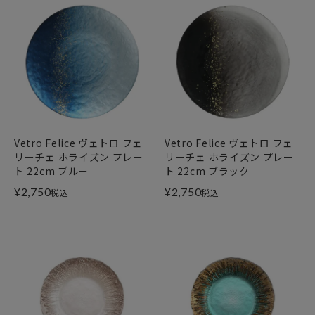
Vetro Felice ヴェトロ フェ
Vetro Felice ヴェトロ フェ
リーチェ ホライズン プレー
リーチェ ホライズン プレー
ト 22cm ブルー
ト 22cm ブラック
¥
2,750
¥
2,750
税込
税込