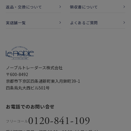
返品・交換について
領収書について
実店舗一覧
よくあるご質問
ノーブルトレーダース株式会社
〒600-8492
京都市下京区四条通新町東入月鉾町39-1
四条烏丸大西ビル501号
お電話でのお問い合せ
0120-841-109
フリーコール