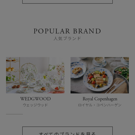
POPULAR BRAND
人気ブランド
WEDGWOOD
Royal Copenhagen
ウェッジウッド
ロイヤル・コペンハーゲン
すべてのブランドを見る