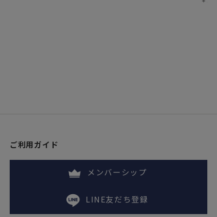
ご利用ガイド
メンバーシップ
LINE友だち登録