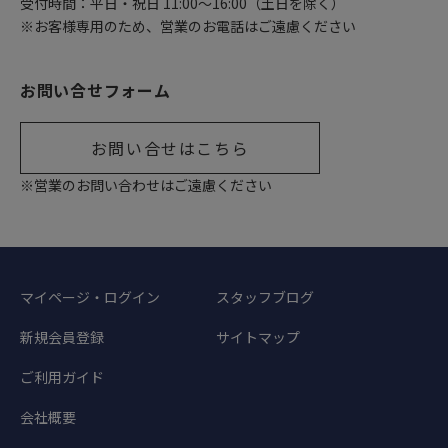
受付時間：平日・祝日 11:00〜16:00（土日を除く）
※お客様専用のため、営業のお電話はご遠慮ください
お問い合せフォーム
お問い合せはこちら
※営業のお問い合わせはご遠慮ください
マイページ・ログイン
スタッフブログ
新規会員登録
サイトマップ
ご利用ガイド
会社概要