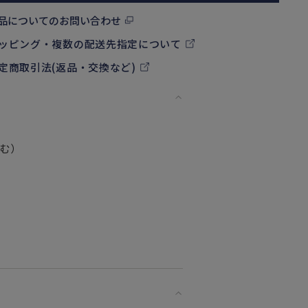
品についてのお問い合わせ
ッピング・複数の配送先指定について
定商取引法(返品・交換など)
含む）