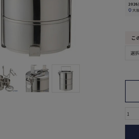
2026
大
こ