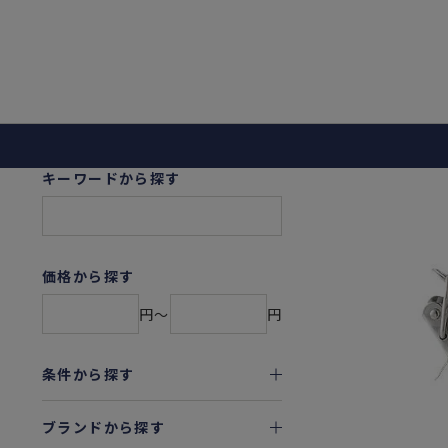
キーワードから探す
価格から探す
円〜
円
条件から探す
ブランドから探す