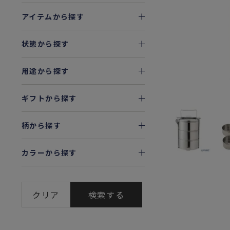
アイテムから探す
状態から探す
用途から探す
ギフトから探す
柄から探す
カラーから探す
クリア
検索する