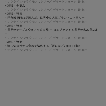
サクライ シャラクモノ Lシリーズ デザートフォーク 19.4cm
HOME
全商品
サクライ シャラクモノ Lシリーズ デザートフォーク 19.4cm
HOME
特集
洋食器専門店が選んだ、世界中の人気ブランドカトラリー
サクライ シャラクモノ Lシリーズ デザートフォーク 19.4cm
HOME
特集
世界のテーブルウェアを巡る旅 ー 日本ブランドと世界の名品 第2弾
ー
サクライ シャラクモノ Lシリーズ デザートフォーク 19.4cm
HOME
特集
涼し気なガラス食器で演出する「夏の器／Vetro Felice」
サクライ シャラクモノ Lシリーズ デザートフォーク 19.4cm