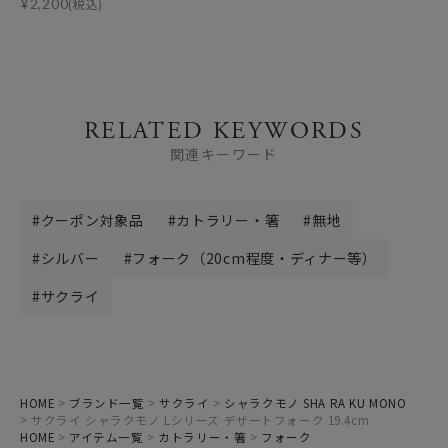
¥
2,200
(税込)
RELATED KEYWORDS
関連キーワード
クーポン対象品
カトラリー・箸
無地
シルバー
フォーク（20cm程度・ディナー等）
サクライ
HOME
ブランド一覧
サクライ
シャラクモノ SHA RA KU MONO
サクライ シャラクモノ Lシリーズ デザートフォーク 19.4cm
HOME
アイテム一覧
カトラリー・箸
フォーク