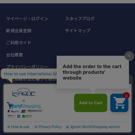
マイページ・ログイン
スタッフブログ
新規会員登録
サイトマップ
ご利用ガイド
会社概要
プライバシーポリシー
特定商取引法に基づく表示
©1998-2024 Noble Traders. All rights reserved.
このサイトに掲載されている写真、文章などの著作物の無断転載を禁じます。