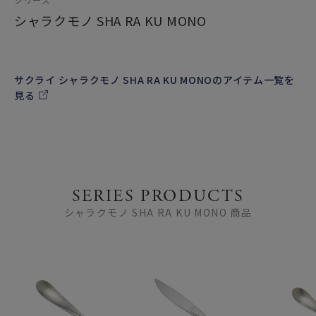
シャラクモノ SHA RA KU MONO
サクライ シャラクモノ SHA RA KU MONOのアイテム一覧を
見る
SERIES PRODUCTS
シャラクモノ SHA RA KU MONO 商品