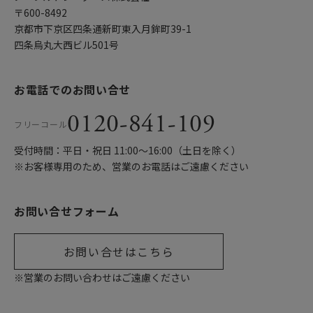
〒600-8492
京都市下京区四条通新町東入月鉾町39-1
四条烏丸大西ビル501号
お電話でのお問い合せ
0120-841-109
フリーコール
受付時間：平日・祝日 11:00〜16:00（土日を除く）
※お客様専用のため、営業のお電話はご遠慮ください
お問い合せフォーム
お問い合せはこちら
※営業のお問い合わせはご遠慮ください