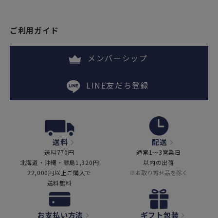
ご利用ガイド
メンバーシップ
LINE友だち登録
送料
配送
送料770円
通常1～3営業日
北海道・沖縄・離島1,320円
以内の出荷
22,000円以上ご購入で
※お取り寄せ品を除く
送料無料
お支払い方法
ギフト包装