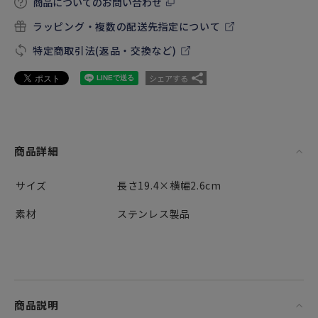
商品についてのお問い合わせ
ラッピング・複数の配送先指定について
特定商取引法(返品・交換など)
シェアする
商品詳細
サイズ
長さ19.4×横幅2.6cm
素材
ステンレス製品
商品説明