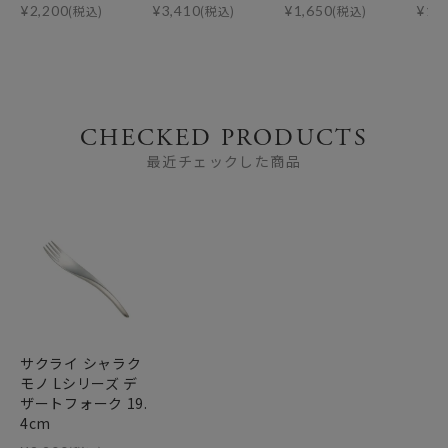
¥
2,200
(税込)
¥
3,410
(税込)
¥
1,650
(税込)
¥
1,
CHECKED PRODUCTS
最近チェックした商品
サクライ シャラク
モノ Lシリーズ デ
ザートフォーク 19.
4cm