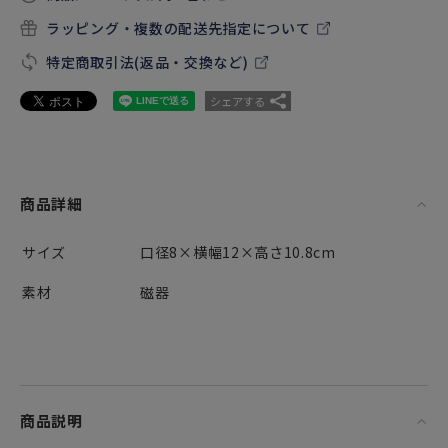
ラッピング・複数の配送先指定について
特定商取引法(返品・交換など)
シェアする
商品詳細
サイズ
口径8×横幅12×高さ10.8cm
素材
磁器
商品説明