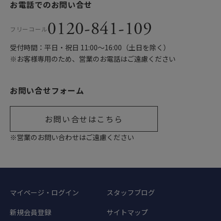
お電話でのお問い合せ
0120-841-109
フリーコール
受付時間：平日・祝日 11:00〜16:00（土日を除く）
※お客様専用のため、営業のお電話はご遠慮ください
お問い合せフォーム
お問い合せはこちら
※営業のお問い合わせはご遠慮ください
マイページ・ログイン
スタッフブログ
新規会員登録
サイトマップ