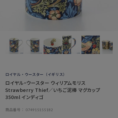
ロイヤル・ウースター（イギリス）
ロイヤル・ウースター ウィリアムモリス
Strawberry Thief／いちご泥棒 マグカップ
350ml インディゴ
商品番号
074915155182