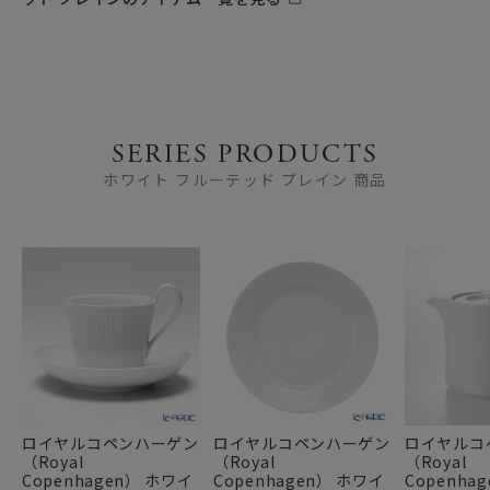
SERIES PRODUCTS
ホワイト フルーテッド プレイン 商品
ロイヤルコペンハーゲン
ロイヤルコペンハーゲン
ロイヤルコ
（Royal
（Royal
（Royal
Copenhagen） ホワイ
Copenhagen） ホワイ
Copenha