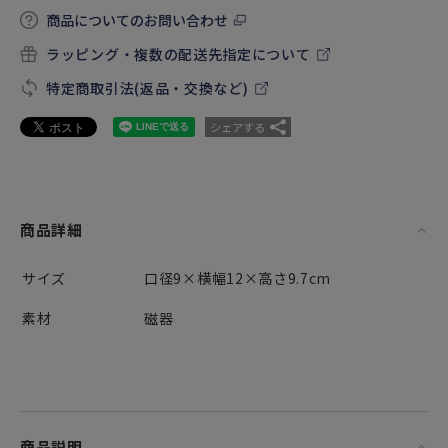
商品についてのお問い合わせ
ラッピング・複数の配送先指定について
特定商取引法(返品・交換など)
シェアする
商品詳細
サイズ
口径9×横幅12×高さ9.7cm
素材
磁器
商品説明