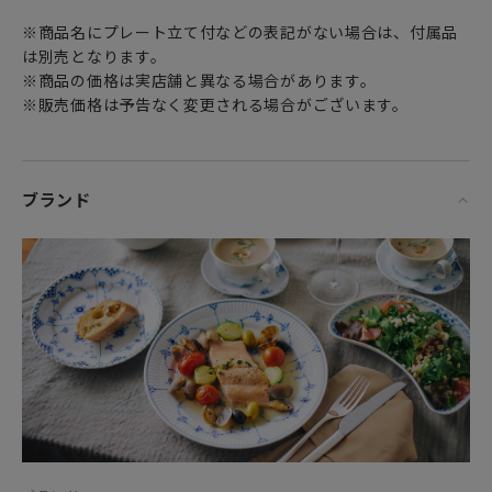
※商品名にプレート立て付などの表記がない場合は、付属品
は別売となります。
※商品の価格は実店舗と異なる場合があります。
※販売価格は予告なく変更される場合がございます。
ブランド