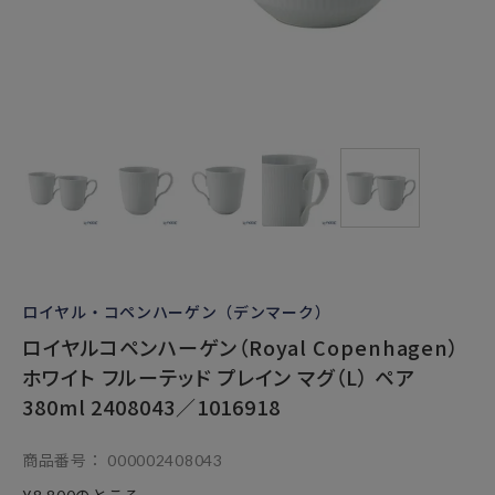
ロイヤル・コペンハーゲン（デンマーク）
ロイヤルコペンハーゲン（Royal Copenhagen）
ホワイト フルーテッド プレイン マグ（L） ペア
380ml 2408043／1016918
商品番号
000002408043