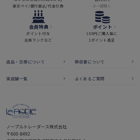
楽天ペイ/銀行振込/代金引換
※一部除く
会員特典
ポイント
ポイント付与
100円ご購入毎に
会員ランクなど
1ポイント進呈
返品・交換について
領収書について
実店舗一覧
よくあるご質問
ノーブルトレーダース株式会社
〒600-8492