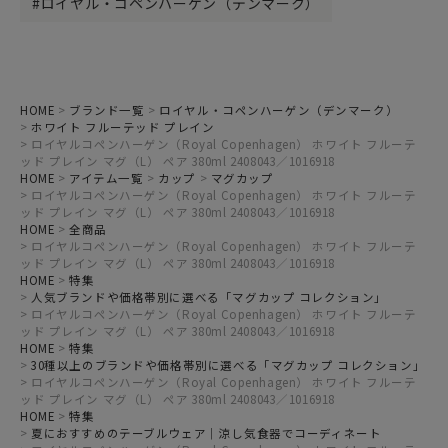
ロイヤル・コペンハーゲン（デンマーク）
HOME
ブランド一覧
ロイヤル・コペンハーゲン（デンマーク）
ホワイト フルーテッド プレイン
ロイヤルコペンハーゲン（Royal Copenhagen） ホワイト フルーテ
ッド プレイン マグ（L） ペア 380ml 2408043／1016918
HOME
アイテム一覧
カップ
マグカップ
ロイヤルコペンハーゲン（Royal Copenhagen） ホワイト フルーテ
ッド プレイン マグ（L） ペア 380ml 2408043／1016918
HOME
全商品
ロイヤルコペンハーゲン（Royal Copenhagen） ホワイト フルーテ
ッド プレイン マグ（L） ペア 380ml 2408043／1016918
HOME
特集
人気ブランドや価格帯別に選べる「マグカップ コレクション」
ロイヤルコペンハーゲン（Royal Copenhagen） ホワイト フルーテ
ッド プレイン マグ（L） ペア 380ml 2408043／1016918
HOME
特集
30種以上のブランドや価格帯別に選べる「マグカップ コレクション」
ロイヤルコペンハーゲン（Royal Copenhagen） ホワイト フルーテ
ッド プレイン マグ（L） ペア 380ml 2408043／1016918
HOME
特集
夏におすすめのテーブルウェア｜涼し気食器でコーディネート