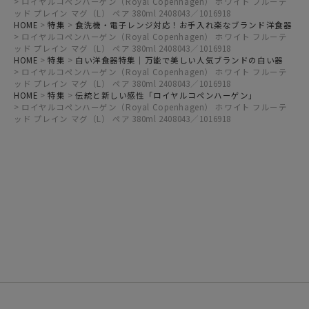
ロイヤルコペンハーゲン（Royal Copenhagen） ホワイト フルーテ
ッド プレイン マグ（L） ペア 380ml 2408043／1016918
HOME
特集
食洗機・電子レンジ対応！お手入れ楽なブランド洋食器
ロイヤルコペンハーゲン（Royal Copenhagen） ホワイト フルーテ
ッド プレイン マグ（L） ペア 380ml 2408043／1016918
HOME
特集
白い洋食器特集｜万能で美しい人気ブランドの白い器
ロイヤルコペンハーゲン（Royal Copenhagen） ホワイト フルーテ
ッド プレイン マグ（L） ペア 380ml 2408043／1016918
HOME
特集
伝統と新しい感性「ロイヤルコペンハーゲン」
ロイヤルコペンハーゲン（Royal Copenhagen） ホワイト フルーテ
ッド プレイン マグ（L） ペア 380ml 2408043／1016918