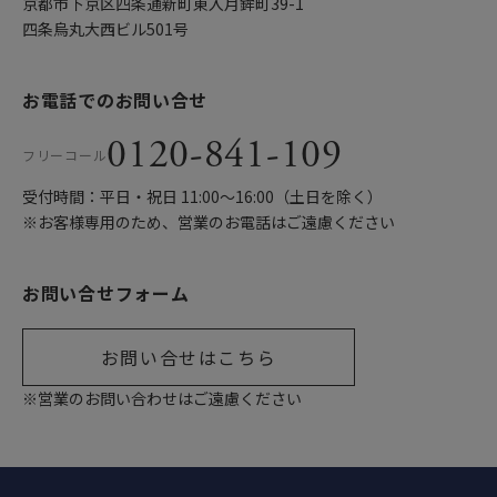
京都市下京区四条通新町東入月鉾町39-1
四条烏丸大西ビル501号
お電話でのお問い合せ
0120-841-109
フリーコール
受付時間：平日・祝日 11:00〜16:00（土日を除く）
※お客様専用のため、営業のお電話はご遠慮ください
お問い合せフォーム
お問い合せはこちら
※営業のお問い合わせはご遠慮ください