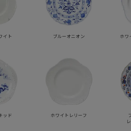
ワイト
ブルーオニオン
ホワ
キッド
ホワイトレリーフ
レ