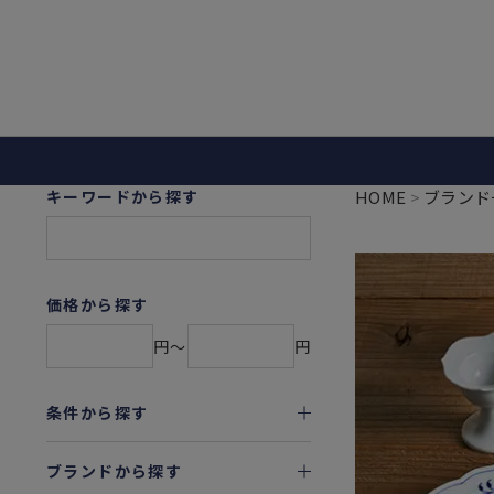
キーワードから探す
HOME
ブランド
価格から探す
円〜
円
条件から探す
ブランドから探す