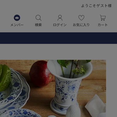
ようこそゲスト様
メンバー
検索
ログイン
お気に入り
カート