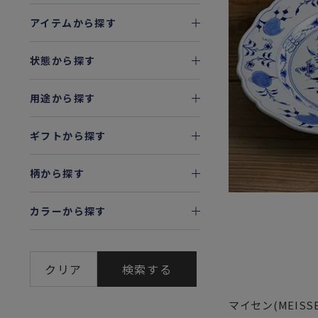
アイテムから探す
状態から探す
用途から探す
ギフトから探す
柄から探す
カラーから探す
クリア
検索する
マイセン(MEI