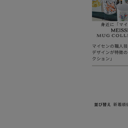
マイセンの職人技
デザインが特徴の
クション」
並び替え
新着順