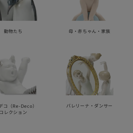
動物たち
母・赤ちゃん・家族
バレリーナ・ダンサー
デコ（Re-Deco）
コレクション