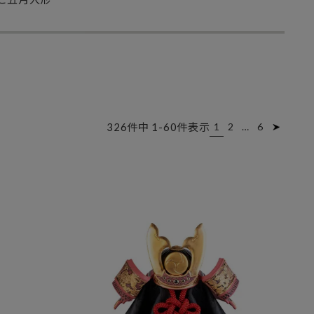
326
件中
1
-
60
件表示
1
2
…
6