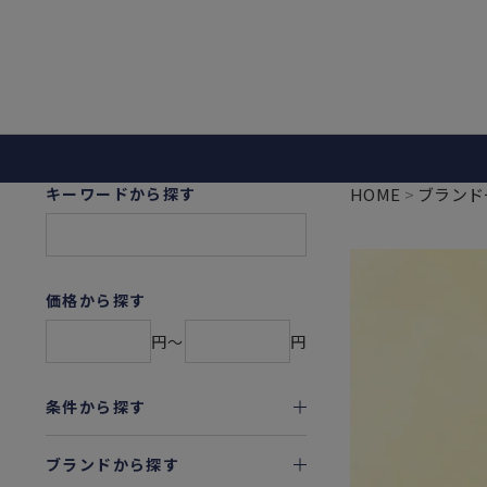
キーワードから探す
HOME
ブランド
価格から探す
円〜
円
条件から探す
ブランドから探す