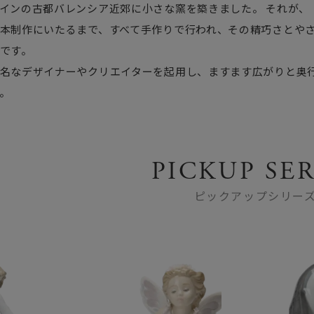
インの古都バレンシア近郊に小さな窯を築きました。 それが、
本制作にいたるまで、すべて手作りで行われ、その精巧さとや
です。
名なデザイナーやクリエイターを起用し、ますます広がりと奥
。
PICKUP SER
ピックアップシリー