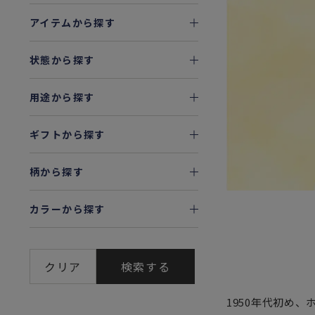
アイテムから探す
状態から探す
用途から探す
ギフトから探す
柄から探す
カラーから探す
クリア
検索する
1950年代初め