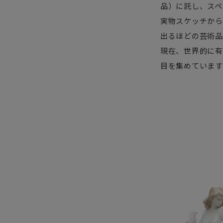
品）に託し、スペ
実物スケッチから
出るほどの芸術品
現在、世界的に有
目を集めています