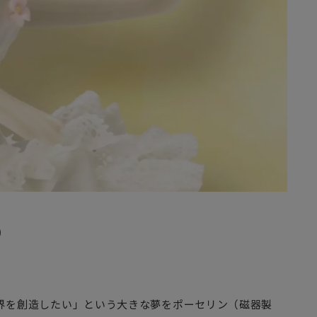
O
世界を創造したい」という大きな夢をポーセリン（磁器製