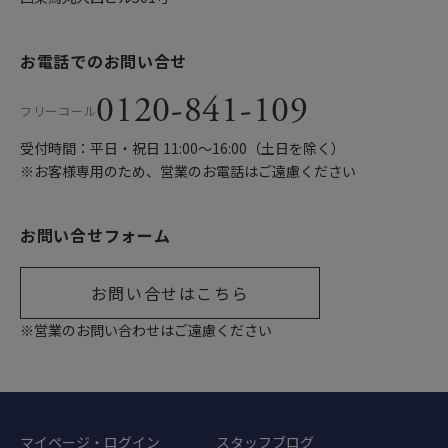
お電話でのお問い合せ
0120-841-109
フリーコール
受付時間：平日・祝日 11:00〜16:00（土日を除く）
※お客様専用のため、営業のお電話はご遠慮ください
お問い合せフォーム
お問い合せはこちら
※営業のお問い合わせはご遠慮ください
マイページ・ログイン
スタッフブログ