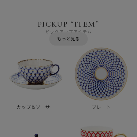
PICKUP “ITEM”
ピックアップアイテム
カップ＆ソーサー
プレート