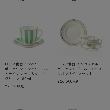
ロシア食器 インペリアル・
ロシア食器 インペリアル・
ポーセリン インペリアルス
ポーセリン ゴールデンメダ
トライプ カップ＆ソーサー
リオン 3ピースセット
グリーン 180ml
¥
16,500
税込
¥
7,150
税込