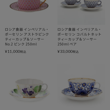
ロシア食器 インペリアル・
ロシア食器 インペリアル・
ポーセリン アストラピンク
ポーセリン コバルトネット
ティーカップ＆ソーサー
ティーカップ＆ソーサー
No.2 ピンク 250ml
250ml ペア
¥
11,000
¥
33,000
税込
税込