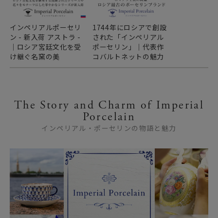
インペリアルポーセリ
1744年にロシアで創設
ン - 新入荷 アストラ -
された「インペリアル
｜ロシア宮廷文化を受
ポーセリン」｜代表作
け継ぐ名窯の美
コバルトネットの魅力
The Story and Charm of Imperial
Porcelain
インペリアル・ポーセリンの物語と魅力