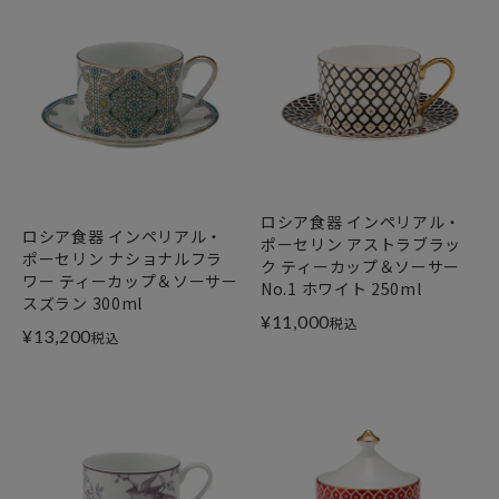
ロシア食器 インペリアル・
ロシア食器 インペリアル・
ポーセリン アストラブラッ
ポーセリン ナショナルフラ
ク ティーカップ＆ソーサー
ワー ティーカップ＆ソーサー
No.1 ホワイト 250ml
スズラン 300ml
¥
11,000
税込
¥
13,200
税込