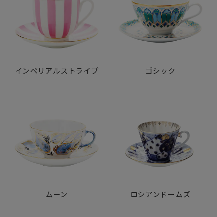
インペリアルストライプ
ゴシック
ムーン
ロシアンドームズ