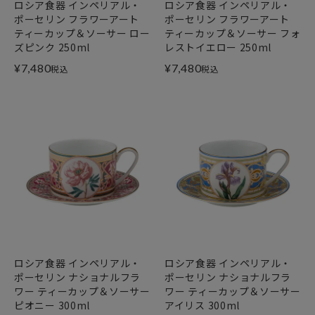
ロシア食器 インペリアル・
ロシア食器 インペリアル・
ポーセリン フラワーアート
ポーセリン フラワーアート
ティーカップ＆ソーサー ロー
ティーカップ＆ソーサー フォ
ズピンク 250ml
レストイエロー 250ml
¥
7,480
¥
7,480
税込
税込
ロシア食器 インペリアル・
ロシア食器 インペリアル・
ポーセリン ナショナルフラ
ポーセリン ナショナルフラ
ワー ティーカップ＆ソーサー
ワー ティーカップ＆ソーサー
ピオニー 300ml
アイリス 300ml