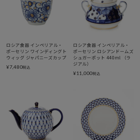
ロシア食器 インペリアル・
ロシア食器 インペリアル・
ポーセリン ワインディングト
ポーセリン ロシアンドームズ
ウィッグ ジャパニーズカップ
シュガーポット 440ml （ラ
ジアル）
¥
7,480
税込
¥
11,000
税込