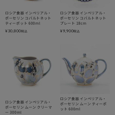
ロシア食器 インペリアル・
ロシア食器 インペリアル・
ポーセリン コバルトネット
ポーセリン コバルトネット
ティーポット 600ml
プレート 18cm
¥
30,800
¥
9,900
税込
税込
ロシア食器 インペリアル・
ロシア食器 インペリアル・
ポーセリン ムーン ティーポ
ポーセリン ムーン クリーマ
ット 600ml
ー 300ml