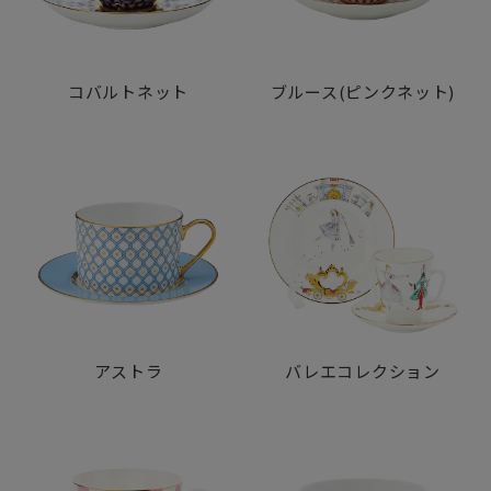
価されています。
コバルトネット
ブルース(ピンクネット)
アストラ
バレエコレクション