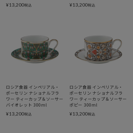
¥
13,200
¥
13,200
税込
税込
ロシア食器 インペリアル・
ロシア食器 インペリアル・
ポーセリン ナショナルフラ
ポーセリン ナショナルフラ
ワー ティーカップ＆ソーサー
ワー ティーカップ＆ソーサー
バイオレット 300ml
ポピー 300ml
¥
13,200
¥
13,200
税込
税込