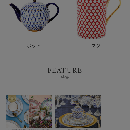
ポット
マグ
FEATURE
特集