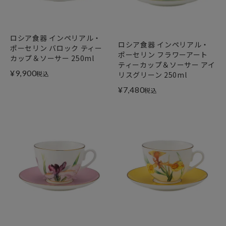
ロシア食器 インペリアル・
ロシア食器 インペリアル・
ポーセリン バロック ティー
ポーセリン フラワーアート
カップ＆ソーサー 250ml
ティーカップ＆ソーサー アイ
¥
9,900
税込
リスグリーン 250ml
¥
7,480
税込