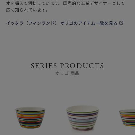
オを構えて活動しています。国際的な工業デザイナーとして
広く知られています。
イッタラ（フィンランド） オリゴのアイテム一覧を見る
SERIES PRODUCTS
オリゴ 商品