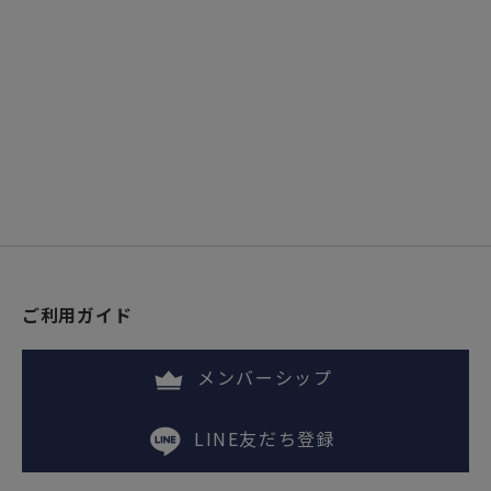
ご利用ガイド
メンバーシップ
LINE友だち登録