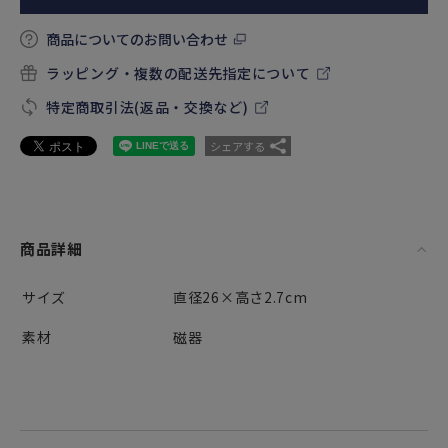
商品についてのお問い合わせ
ラッピング・複数の配送先指定について
特定商取引法(返品・交換など)
シェアする
商品詳細
サイズ
直径26×高さ2.7cm
素材
磁器