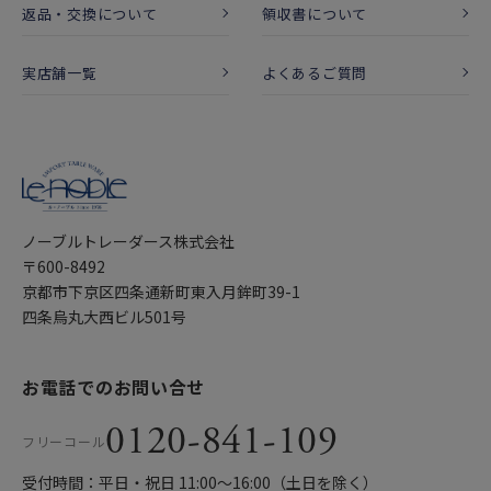
返品・交換について
領収書について
実店舗一覧
よくあるご質問
ノーブルトレーダース株式会社
〒600-8492
京都市下京区四条通新町東入月鉾町39-1
四条烏丸大西ビル501号
お電話でのお問い合せ
0120-841-109
フリーコール
受付時間：平日・祝日 11:00〜16:00（土日を除く）