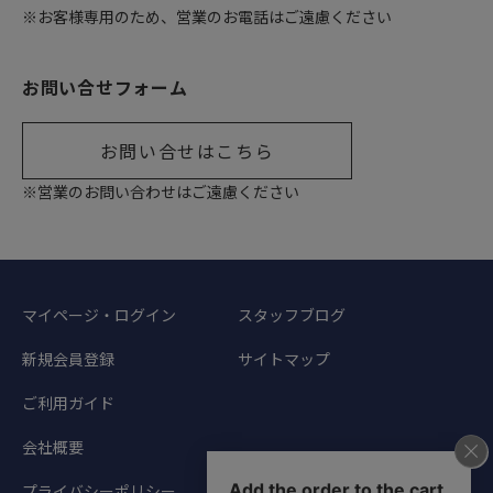
※お客様専用のため、営業のお電話はご遠慮ください
お問い合せフォーム
お問い合せはこちら
※営業のお問い合わせはご遠慮ください
マイページ・ログイン
スタッフブログ
新規会員登録
サイトマップ
ご利用ガイド
会社概要
プライバシーポリシー