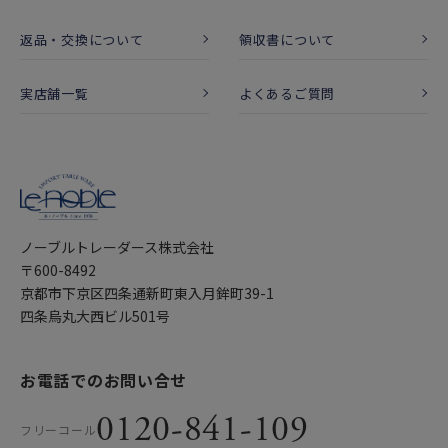
返品・交換について
領収書について
実店舗一覧
よくあるご質問
ノーブルトレーダース株式会社
〒600-8492
京都市下京区四条通新町東入月鉾町39-1
四条烏丸大西ビル501号
お電話でのお問い合せ
0120-841-109
フリーコール