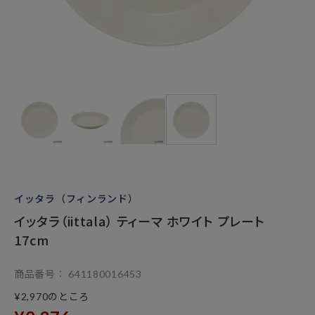
イッタラ（フィンランド）
イッタラ（iittala） ティーマ ホワイト プレート
17cm
商品番号
641180016453
のところ
¥
2,970