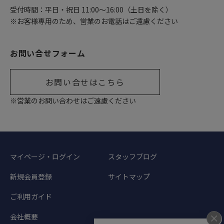
受付時間：平日・祝日 11:00〜16:00（土日を除く）
※お客様専用のため、営業のお電話はご遠慮ください
お問い合せフォーム
お問い合せはこちら
※営業のお問い合わせはご遠慮ください
マイページ・ログイン
スタッフブログ
新規会員登録
サイトマップ
ご利用ガイド
会社概要