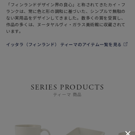
「フィンランドデザイン界の良心」と称されてきたカイ・フ
ランクは、常に色と形の調和に基づいた、シンプルで無駄の
ない実用品をデザインしてきました。数多くの賞を受賞し、
作品の多くは、ヌータヤルヴィ・ガラス美術館に収蔵されて
います。
イッタラ（フィンランド） ティーマのアイテム一覧を見る
SERIES PRODUCTS
ティーマ 商品