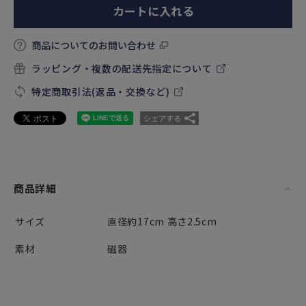
カートに入れる
商品についてのお問い合わせ
ラッピング・複数の配送先指定について
特定商取引法(返品・交換など)
シェアする
商品詳細
サイズ
直径約17cm 高さ2.5cm
素材
磁器