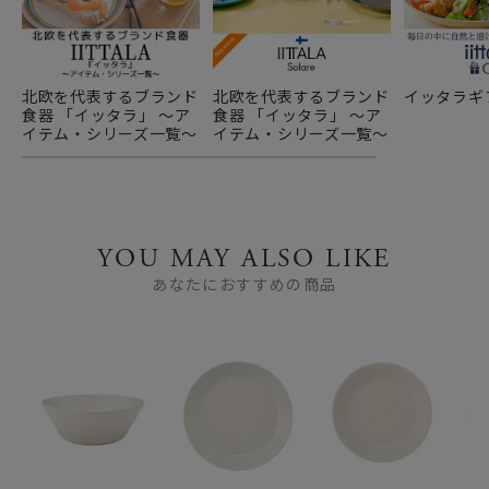
北欧を代表するブランド
北欧を代表するブランド
イッタラギ
食器 「イッタラ」 ～ア
食器 「イッタラ」 ～ア
イテム・シリーズ一覧～
イテム・シリーズ一覧～
YOU MAY ALSO LIKE
あなたにおすすめの商品