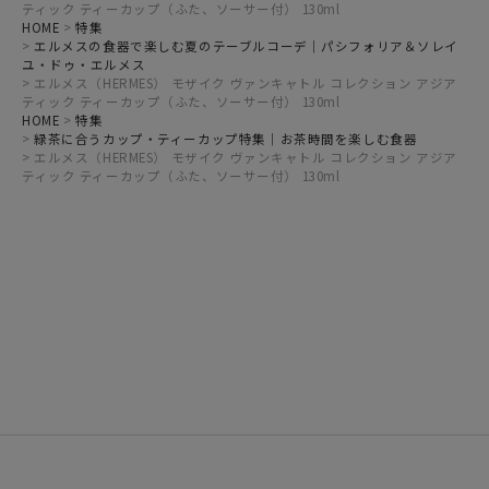
ティック ティーカップ（ふた、ソーサー付） 130ml
HOME
特集
エルメスの食器で楽しむ夏のテーブルコーデ｜パシフォリア＆ソレイ
ユ・ドゥ・エルメス
エルメス（HERMES） モザイク ヴァンキャトル コレクション アジア
ティック ティーカップ（ふた、ソーサー付） 130ml
HOME
特集
緑茶に合うカップ・ティーカップ特集｜お茶時間を楽しむ食器
エルメス（HERMES） モザイク ヴァンキャトル コレクション アジア
ティック ティーカップ（ふた、ソーサー付） 130ml