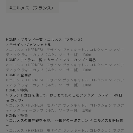
エルメス（フランス）
HOME
ブランド一覧
エルメス（フランス）
モザイク ヴァンキャトル
エルメス（HERMES） モザイク ヴァンキャトル コレクション アジア
ティック ティーカップ（ふた、ソーサー付） 130ml
HOME
アイテム一覧
カップ
フリーカップ・湯呑
エルメス（HERMES） モザイク ヴァンキャトル コレクション アジア
ティック ティーカップ（ふた、ソーサー付） 130ml
HOME
全商品
エルメス（HERMES） モザイク ヴァンキャトル コレクション アジア
ティック ティーカップ（ふた、ソーサー付） 130ml
HOME
特集
ブランド食器を使って、おうちでたのしむアフタヌーンティー -お皿
＆ カップ-
エルメス（HERMES） モザイク ヴァンキャトル コレクション アジア
ティック ティーカップ（ふた、ソーサー付） 130ml
HOME
特集
エルメスの世界観を表現。 ～世界の一流ブランド エルメス食器特集
～
エルメス（HERMES） モザイク ヴァンキャトル コレクション アジア