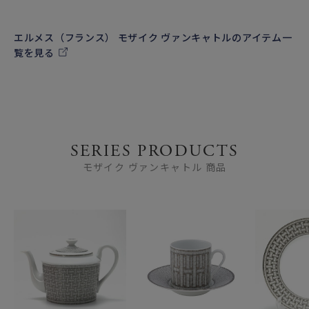
エルメス（フランス） モザイク ヴァンキャトルのアイテム一
覧を見る
SERIES PRODUCTS
モザイク ヴァンキャトル 商品