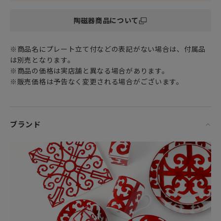
ただけるテーブルウェアコレクション。
陶磁器商品について
世界有数のハイブランド「エルメス」の素敵な食器達に囲ま
れて寛ぐ時間はまさに至福のひとときです。
※商品名にプレート立て付などの表記がない場合は、付属品
は別売となります。
※商品の価格は実店舗と異なる場合があります。
※販売価格は予告なく変更される場合がございます。
ブランド