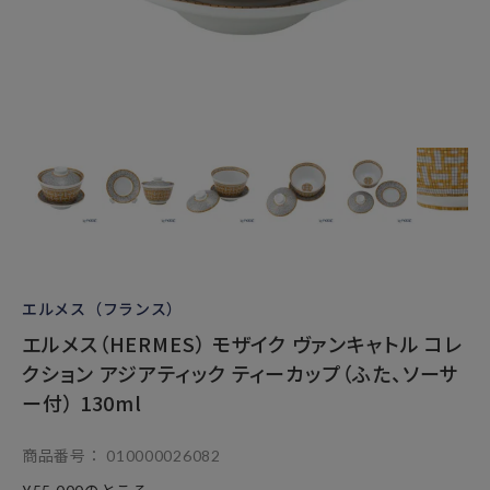
エルメス（フランス）
エルメス（HERMES） モザイク ヴァンキャトル コレ
クション アジアティック ティーカップ（ふた、ソーサ
ー付） 130ml
商品番号
010000026082