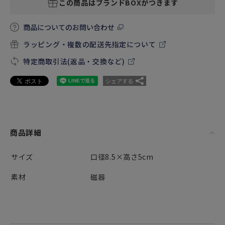
この商品はブランドBOXがつきます
商品についてのお問い合わせ
ラッピング・複数の配送先指定について
特定商取引法(返品・交換など)
シェアする
商品詳細
サイズ
口径8.5×高さ5cm
素材
磁器