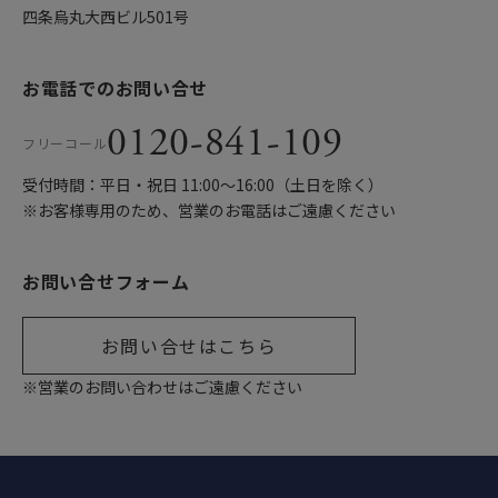
四条烏丸大西ビル501号
お電話でのお問い合せ
0120-841-109
フリーコール
受付時間：平日・祝日 11:00〜16:00（土日を除く）
※お客様専用のため、営業のお電話はご遠慮ください
お問い合せフォーム
お問い合せはこちら
※営業のお問い合わせはご遠慮ください