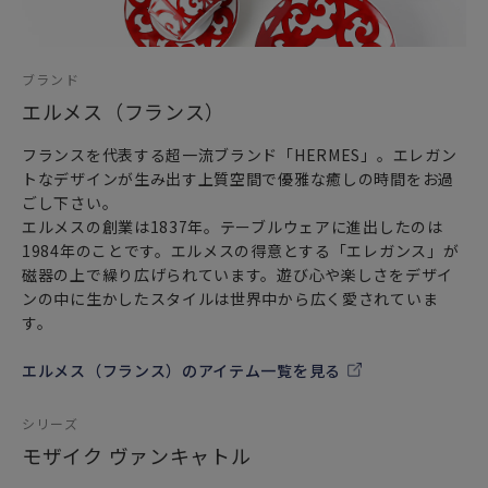
ブランド
エルメス（フランス）
フランスを代表する超一流ブランド「HERMES」。エレガン
トなデザインが生み出す上質空間で優雅な癒しの時間をお過
ごし下さい。
エルメスの創業は1837年。テーブルウェアに進出したのは
1984年のことです。エルメスの得意とする「エレガンス」が
磁器の上で繰り広げられています。遊び心や楽しさをデザイ
ンの中に生かしたスタイルは世界中から広く愛されていま
す。
エルメス（フランス）のアイテム一覧を見る
シリーズ
モザイク ヴァンキャトル