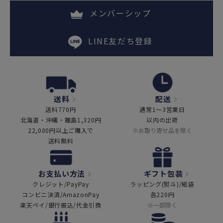
メンバーシップ
LINE友だち登録
送料
配送
送料770円
通常1～3営業日
北海道・沖縄・離島1,320円
以内の出荷
22,000円以上ご購入で
※お取り寄せ品を除く
送料無料
お支払い方法
ギフト包装
クレジット/PayPay
ラッピング(熨斗)/紙袋
コンビニ決済/AmazonPay
各220円
楽天ペイ/銀行振込/代金引換
※一部除く