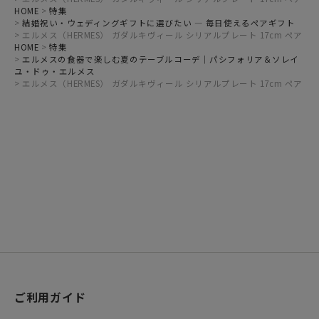
HOME
特集
結婚祝い・ウェディングギフトに選びたい ― 毎日使えるペアギフト
エルメス（HERMES） ガダルキヴィール シリアルプレート 17cm ペア
HOME
特集
エルメスの食器で楽しむ夏のテーブルコーデ｜パシフォリア＆ソレイ
ユ・ドゥ・エルメス
エルメス（HERMES） ガダルキヴィール シリアルプレート 17cm ペア
ご利用ガイド