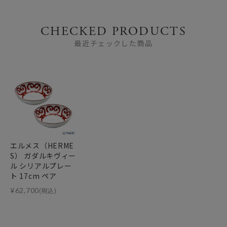
CHECKED PRODUCTS
最近チェックした商品
エルメス（HERME
S） ガダルキヴィー
ル シリアルプレー
ト 17cm ペア
¥
62,700
(税込)