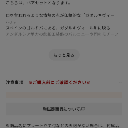
こちらは、ペアセットとなります。
目を奪われるような情熱の赤が印象的な「ガダルキヴィー
ル」。
スペインのゴルドバにある、ガダルキヴィール川に映る
アンダルシア地方の鉄細工装飾のバルコニーや門をモチーフ
に
デザインされています。
情熱の国スペインを赤色で見事に表した
エルメスでも新しいテイストのシリーズです。
女性・男性にかかわらず、日頃お世話になっている方、大切
注意事項
※ご購入前にご確認ください※
な方へ
特別な記念日に心を込めた上品な贈り物、お祝いのギフトや
プレゼントとしてだけでなく
頑張った自分へのご褒美としても最適です。
陶磁器商品について
フランスらしいエレガントさと高級感に加え、「エルメス」
ならではのデザインセンスを用いた
※商品名にプレート立て付などの表記がない場合は、付属品