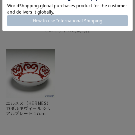
COMPONENT PRODUCTS
このセットの構成商品
エルメス（HERMES）
ガダルキヴィール シリ
アルプレート 17cm