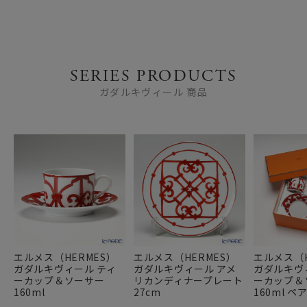
SERIES PRODUCTS
ガダルキヴィール 商品
エルメス（HERMES）
エルメス（HERMES）
エルメス（H
ガダルキヴィール ティ
ガダルキヴィール アメ
ガダルキヴ
ーカップ＆ソーサー
リカンディナープレート
ーカップ＆
160ml
27cm
160ml ペ