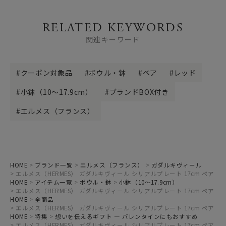
RELATED KEYWORDS
関連キーワード
クーポン対象品
ボウル・鉢
ペア
レッド
小鉢（10～17.9cm）
ブランドBOX付き
エルメス（フランス）
HOME
ブランド一覧
エルメス（フランス）
ガダルキヴィール
エルメス（HERMES） ガダルキヴィール シリアルプレート 17cm ペア
HOME
アイテム一覧
ボウル・鉢
小鉢（10～17.9cm）
エルメス（HERMES） ガダルキヴィール シリアルプレート 17cm ペア
HOME
全商品
エルメス（HERMES） ガダルキヴィール シリアルプレート 17cm ペア
HOME
特集
想いを伝えるギフト ― バレンタインにもおすすめ
エルメス（HERMES） ガダルキヴィール シリアルプレート 17cm ペア