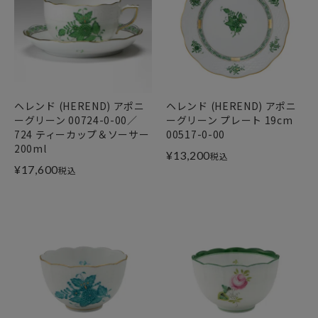
ヘレンド (HEREND) アポニ
ヘレンド (HEREND) アポニ
ーグリーン 00724-0-00／
ーグリーン プレート 19cm
724 ティーカップ＆ソーサー
00517-0-00
200ml
¥
13,200
税込
¥
17,600
税込