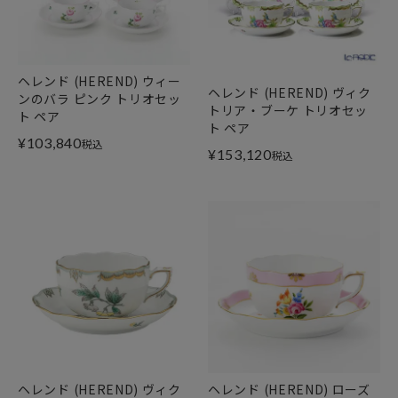
ヘレンド (HEREND) ウィー
ヘレンド (HEREND) ヴィク
ンのバラ ピンク トリオセッ
トリア・ブーケ トリオセッ
ト ペア
ト ペア
¥
103,840
税込
¥
153,120
税込
ヘレンド (HEREND) ヴィク
ヘレンド (HEREND) ローズ