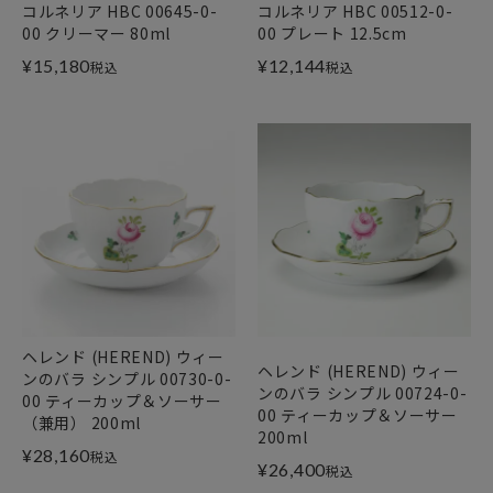
コルネリア HBC 00645-0-
コルネリア HBC 00512-0-
00 クリーマー 80ml
00 プレート 12.5cm
¥
15,180
¥
12,144
税込
税込
ヘレンド (HEREND) ウィー
ヘレンド (HEREND) ウィー
ンのバラ シンプル 00730-0-
ンのバラ シンプル 00724-0-
00 ティーカップ＆ソーサー
00 ティーカップ＆ソーサー
（兼用） 200ml
200ml
¥
28,160
税込
¥
26,400
税込