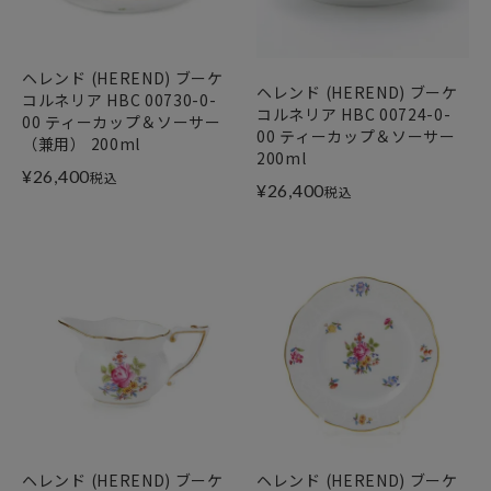
ヘレンド (HEREND) ブーケ
ヘレンド (HEREND) ブーケ
コルネリア HBC 00730-0-
コルネリア HBC 00724-0-
00 ティーカップ＆ソーサー
00 ティーカップ＆ソーサー
（兼用） 200ml
200ml
¥
26,400
税込
¥
26,400
税込
ヘレンド (HEREND) ブーケ
ヘレンド (HEREND) ブーケ