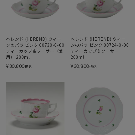
ヘレンド (HEREND) ウィー
ヘレンド (HEREND) ウィー
ンのバラ ピンク 00730-0-00
ンのバラ ピンク 00724-0-00
ティーカップ＆ソーサー（兼
ティーカップ＆ソーサー
用） 200ml
200ml
¥
30,800
¥
30,800
税込
税込