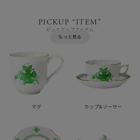
PICKUP “ITEM”
ピックアップアイテム
マグ
カップ&ソーサー