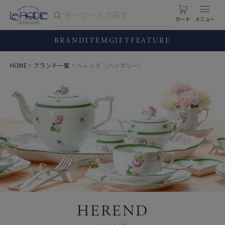
カート
BRAND
ITEM
GIFT
FEATURE
HOME
ブランド一覧
ヘレンド（ハンガリー）
HEREND