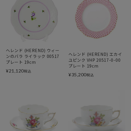
ヘレンド (HEREND) ウィー
ヘレンド (HEREND) エカイ
ンのバラ ライラック 00517
ユピンク VHP 20517-0-00
プレート 19cm
プレート 19cm
¥
21,120
税込
¥
35,200
税込