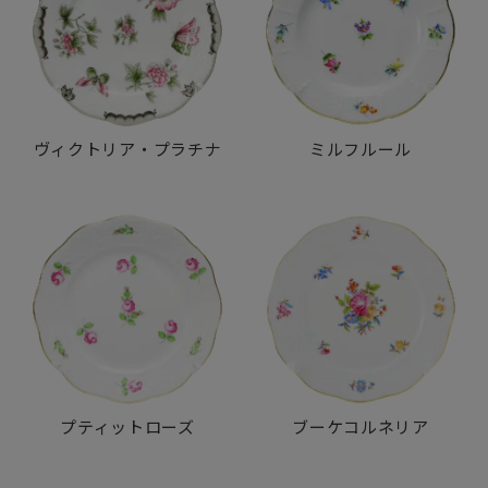
ヴィクトリア・プラチナ
ミルフルール
プティットローズ
ブーケコルネリア