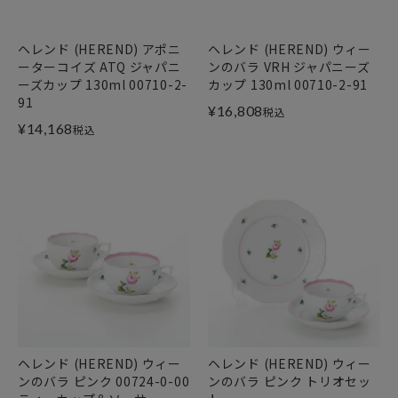
ヘレンド (HEREND) アポニ
ヘレンド (HEREND) ウィー
ーターコイズ ATQ ジャパニ
ンのバラ VRH ジャパニーズ
ーズカップ 130ml 00710-2-
カップ 130ml 00710-2-91
91
¥
16,808
税込
¥
14,168
税込
ヘレンド (HEREND) ウィー
ヘレンド (HEREND) ウィー
ンのバラ ピンク 00724-0-00
ンのバラ ピンク トリオセッ