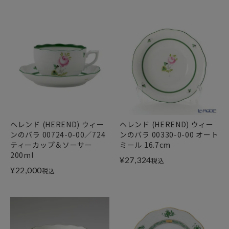
ヘレンド (HEREND) ウィー
ヘレンド (HEREND) ウィー
ンのバラ 00724-0-00／724
ンのバラ 00330-0-00 オート
ティーカップ＆ソーサー
ミール 16.7cm
200ml
¥
27,324
税込
¥
22,000
税込