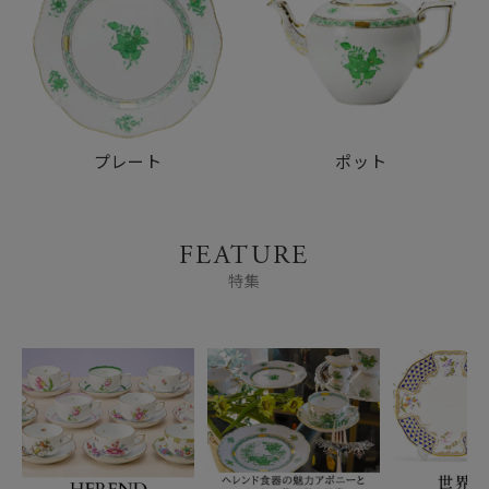
プレート
ポット
FEATURE
特集