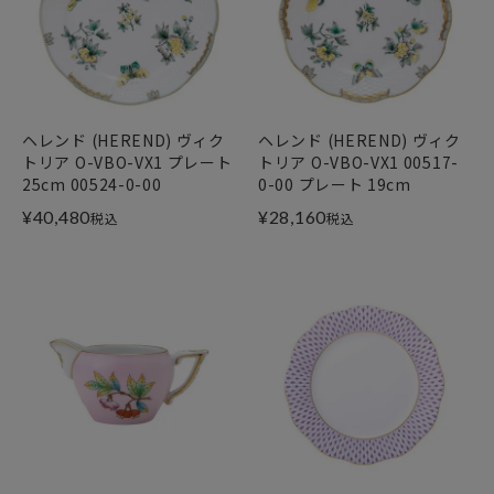
ヘレンド (HEREND) ヴィク
ヘレンド (HEREND) ヴィク
トリア O-VBO-VX1 プレート
トリア O-VBO-VX1 00517-
25cm 00524-0-00
0-00 プレート 19cm
¥
40,480
¥
28,160
税込
税込