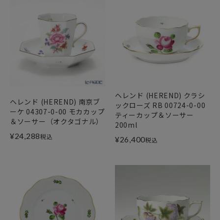
ヘレンド (HEREND) クラシ
ヘレンド (HEREND) 南京ブ
ックローズ RB 00724-0-00
ーケ 04307-0-00 モカカップ
ティーカップ＆ソーサー
＆ソーサー（オクタゴナル）
200ml
¥
24,288
税込
¥
26,400
税込