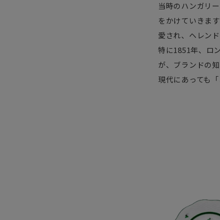
当時のハンガリー
をかけていきます
愛され、ヘレンド
特に1851年、
が、ブランドの知
現代にあっても「