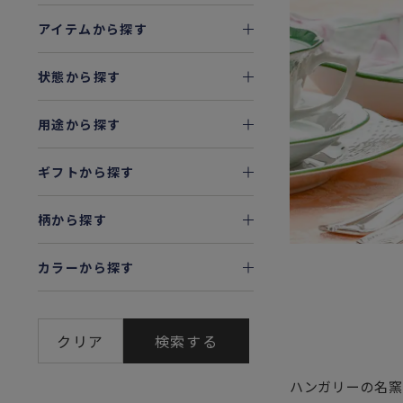
アイテムから探す
状態から探す
用途から探す
ギフトから探す
柄から探す
カラーから探す
クリア
検索する
ハンガリーの名窯