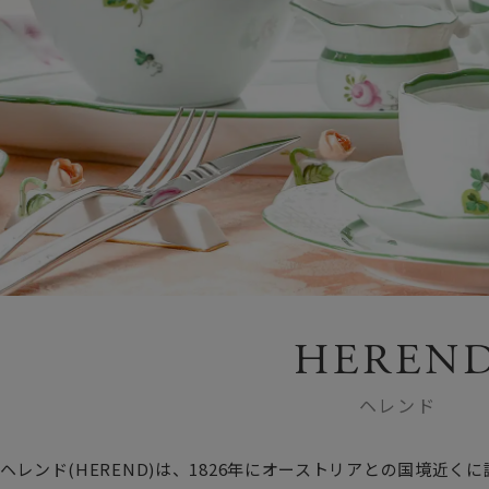
HEREN
ヘレンド
ヘレンド(HEREND)は、1826年にオーストリアとの国境近く