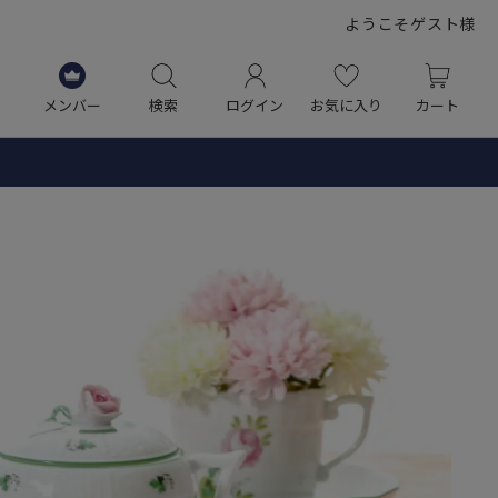
ようこそゲスト様
メンバー
検索
ログイン
お気に入り
カート