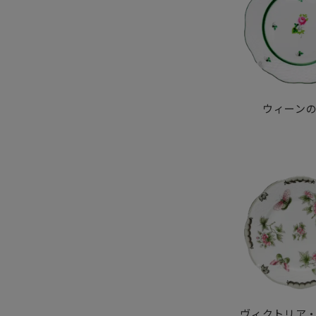
ウィーン
ヴィクトリア