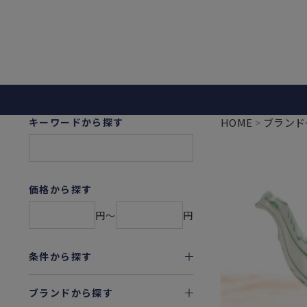
キーワードから探す
HOME
ブランド
価格から探す
円〜
円
条件から探す
ブランドから探す