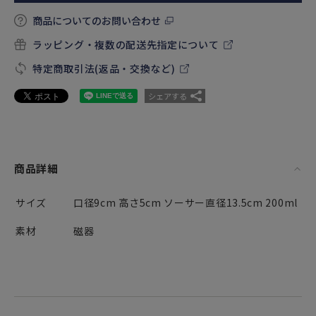
商品についてのお問い合わせ
ラッピング・複数の配送先指定について
特定商取引法(返品・交換など)
シェアする
商品詳細
サイズ
口径9cm 高さ5cm ソーサー直径13.5cm 200ml
素材
磁器