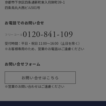
京都市下京区四条通新町東入月鉾町39-1
四条烏丸大西ビル501号
お電話でのお問い合せ
0120-841-109
フリーコール
受付時間：平日・祝日 11:00〜16:00（土日を除く）
※お客様専用のため、営業のお電話はご遠慮ください
お問い合せフォーム
お問い合せはこちら
※営業のお問い合わせはご遠慮ください