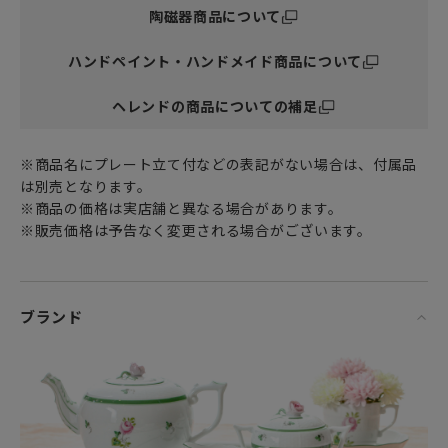
陶磁器商品について
ハンドペイント・ハンドメイド商品について
ヘレンドの商品についての補足
※商品名にプレート立て付などの表記がない場合は、付属品
は別売となります。
※商品の価格は実店舗と異なる場合があります。
※販売価格は予告なく変更される場合がございます。
ブランド