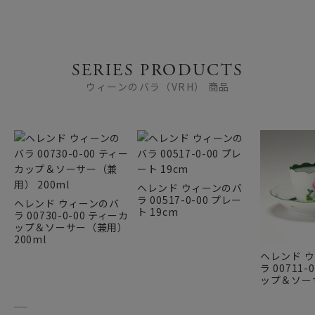
SERIES PRODUCTS
ウィーンのバラ（VRH） 商品
ヘレンド ウィーンのバ
ラ 00517-0-00 プレー
ヘレンド ウィーンのバ
ト 19cm
ラ 00730-0-00 ティーカ
ップ＆ソーサー（兼用）
200ml
ヘレンド 
ラ 00711-
ップ＆ソーサ