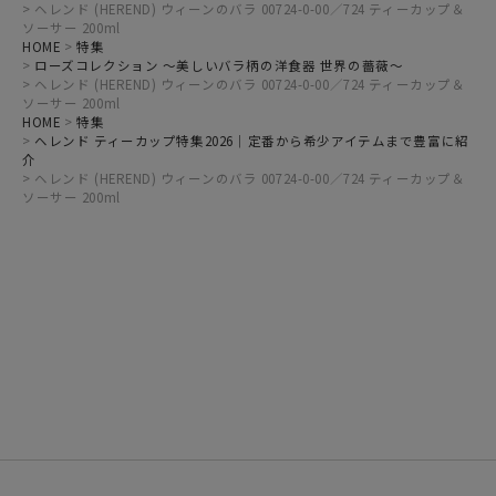
ヘレンド (HEREND) ウィーンのバラ 00724-0-00／724 ティーカップ＆
ソーサー 200ml
HOME
特集
ローズコレクション ～美しいバラ柄の洋食器 世界の薔薇～
ヘレンド (HEREND) ウィーンのバラ 00724-0-00／724 ティーカップ＆
ソーサー 200ml
HOME
特集
ヘレンド ティーカップ特集2026｜定番から希少アイテムまで豊富に紹
介
ヘレンド (HEREND) ウィーンのバラ 00724-0-00／724 ティーカップ＆
ソーサー 200ml