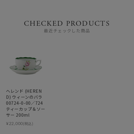
CHECKED PRODUCTS
最近チェックした商品
ヘレンド (HEREN
D) ウィーンのバラ
00724-0-00／724
ティーカップ＆ソー
サー 200ml
¥
22,000
(税込)