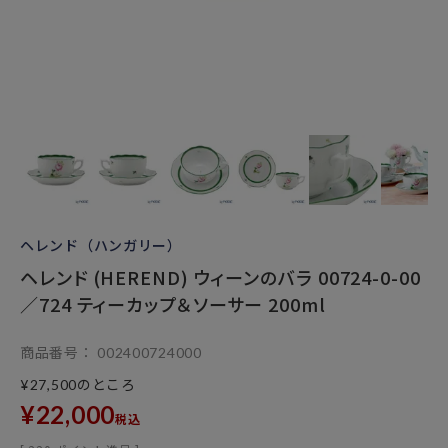
ヘレンド（ハンガリー）
ヘレンド (HEREND) ウィーンのバラ 00724-0-00
／724 ティーカップ＆ソーサー 200ml
商品番号
002400724000
のところ
¥
27,500
¥
22,000
税込