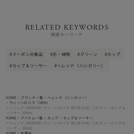
RELATED KEYWORDS
関連キーワード
クーポン対象品
花・植物
グリーン
カップ
カップ＆ソーサー
ヘレンド（ハンガリー）
HOME
ブランド一覧
ヘレンド（ハンガリー）
ウィーンのバラ（VRH）
ヘレンド (HEREND) ウィーンのバラ 00724-0-00／724 ティーカップ＆
ソーサー 200ml
HOME
アイテム一覧
カップ
カップ＆ソーサー
ヘレンド (HEREND) ウィーンのバラ 00724-0-00／724 ティーカップ＆
ソーサー 200ml
HOME
全商品