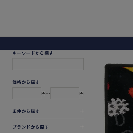
キーワードから探す
価格から探す
円〜
円
条件から探す
ブランドから探す