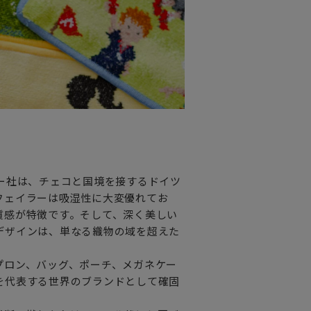
ー社は、チェコと国境を接するドイツ
フェイラーは吸湿性に大変優れてお
質感が特徴です。そして、深く美しい
デザインは、単なる織物の域を超えた
プロン、バッグ、ポーチ、メガネケー
を代表する世界のブランドとして確固