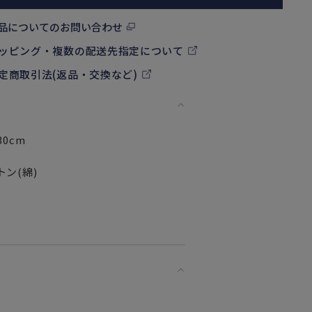
品についてのお問い合わせ
ッピング・複数の配送先指定について
定商取引法(返品・交換など)
30cm
トン(綿)