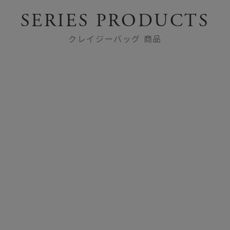
SERIES PRODUCTS
クレイジーバッグ 商品