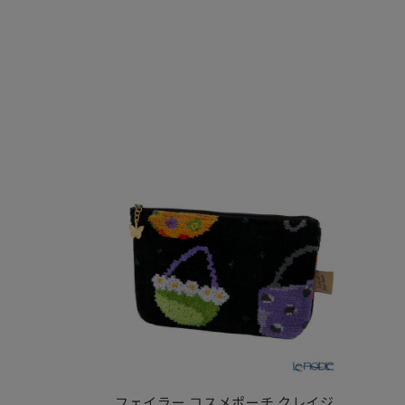
フェイラー コスメポーチ クレイジ