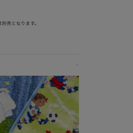
は別売となります。