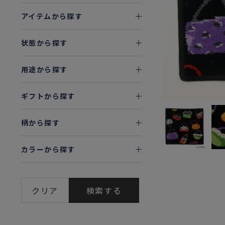
アイテムから探す
状態から探す
用途から探す
ギフトから探す
柄から探す
カラーから探す
クリア
検索する