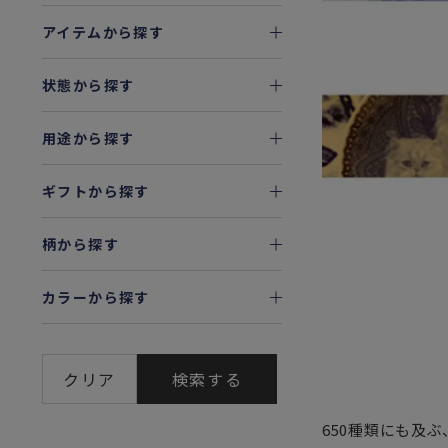
アイテムから探す
状態から探す
用途から探す
ギフトから探す
柄から探す
カラーから探す
クリア
検索する
650種類にも及