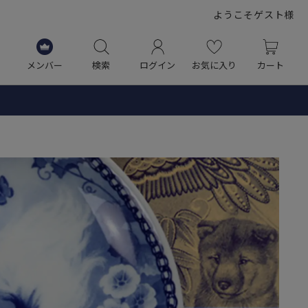
ようこそゲスト様
メンバー
検索
ログイン
お気に入り
カート