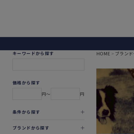
キーワードから探す
HOME
ブランド
価格から探す
円〜
円
条件から探す
ブランドから探す