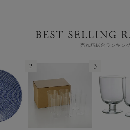
BEST SELLING 
売れ筋総合ランキン
2
3