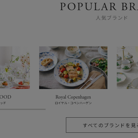
POPULAR B
人気ブランド
OOD
Royal Copenhagen
ウッド
ロイヤル・コペンハーゲン
すべてのブランドを見