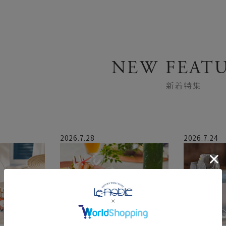
NEW FEAT
新着特集
2026.7.28
2026.7.24