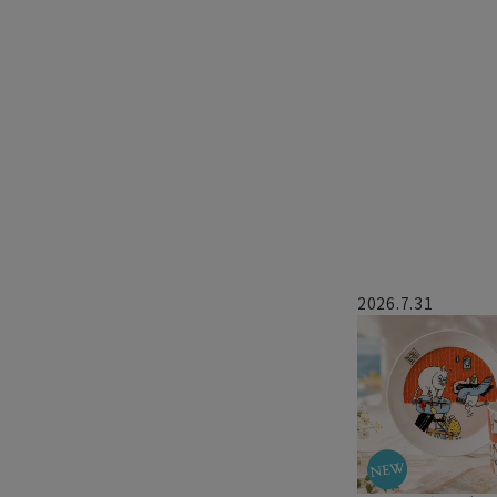
2026.7.31