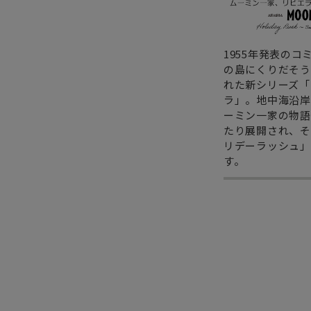
1955年発表のコ
の島にくりだそう
れた新シリーズ「
ラ」。地中海沿岸
ーミン一家の物語
たり展開され、そ
リデーラッシュ」
す。