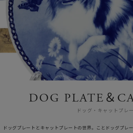
DOG PLATE＆CA
ドッグ・キャットプレ
ぶ、ドッグプレートとキャットプレートの世界。ことドッグプレ