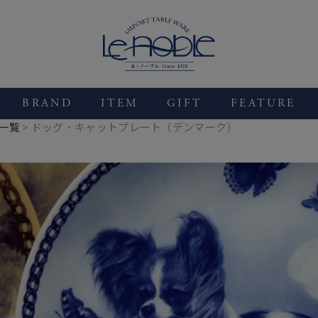
BRAND
ITEM
GIFT
FEATURE
一覧
ドッグ・キャットプレート（デンマーク）