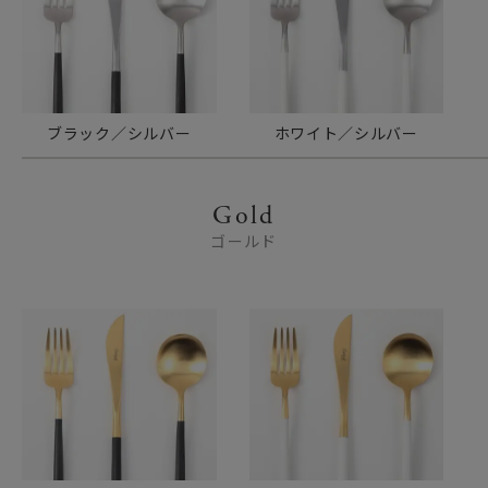
ブラック／シルバー
ホワイト／シルバー
Gold
ゴールド