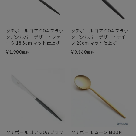
クチポール ゴア GOA ブラッ
クチポール ゴア GOA ブラッ
ク／シルバー デザートフォ
ク／シルバー デザートナイ
ーク 18.5cm マット仕上げ
フ 20cm マット仕上げ
¥
1,980
¥
3,168
税込
税込
クチポール ゴア GOA ブラッ
クチポール ムーン MOON