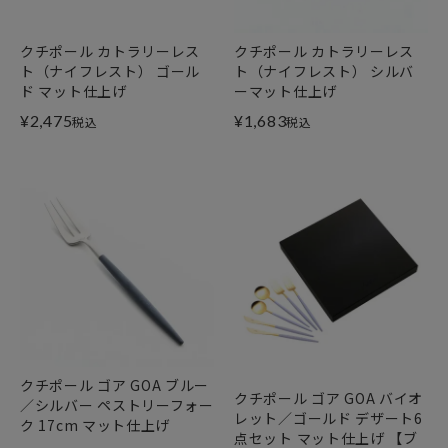
クチポール カトラリーレス
クチポール カトラリーレス
ト（ナイフレスト） ゴール
ト（ナイフレスト） シルバ
ド マット仕上げ
ーマット仕上げ
¥
2,475
¥
1,683
税込
税込
クチポール ゴア GOA ブルー
クチポール ゴア GOA バイオ
／シルバー ペストリーフォー
レット／ゴールド デザート6
ク 17cm マット仕上げ
点セット マット仕上げ 【ブ