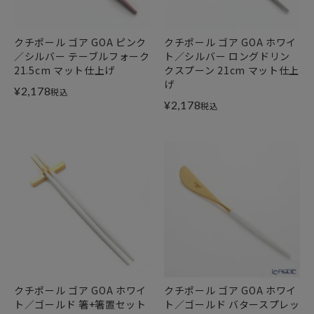
クチポール ゴア GOA ピンク
クチポール ゴア GOA ホワイ
／シルバー テーブルフォーク
ト／シルバー ロングドリン
21.5cm マット仕上げ
クスプーン 21cm マット仕上
げ
¥
2,178
税込
¥
2,178
税込
クチポール ゴア GOA ホワイ
クチポール ゴア GOA ホワイ
ト／ゴールド 箸+箸置セット
ト／ゴールド バタースプレッ