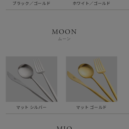
ブラック／ゴールド
ホワイト／ゴールド
MOON
ムーン
マット シルバー
マット ゴールド