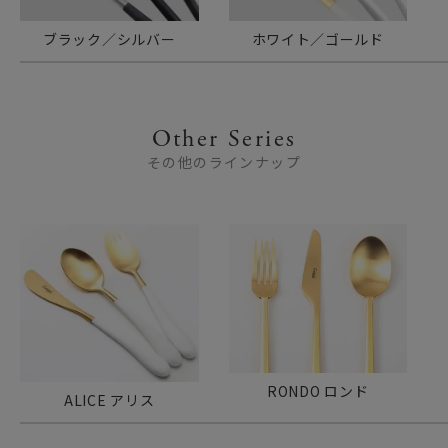
ブラック／シルバー
ホワイト／ゴールド
Other Series
その他のラインナップ
RONDO ロンド
ALICE アリス