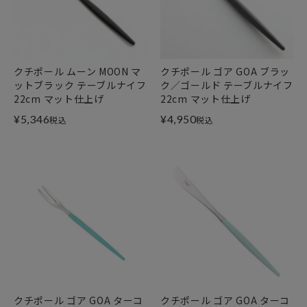
クチポール ムーン MOON マ
クチポール ゴア GOA ブラッ
ットブラック テーブルナイフ
ク／ゴールド テーブルナイフ
22cm マット仕上げ
22cm マット仕上げ
¥
5,346
¥
4,950
税込
税込
クチポール ゴア GOA ターコ
クチポール ゴア GOA ターコ