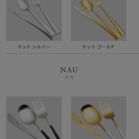
マット シルバー
マット ゴールド
NAU
ナウ