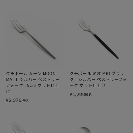
クチポール ムーン MOON
クチポール ミオ MIO ブラッ
MATT シルバー ペストリー
ク／シルバー ペストリーフォ
フォーク 15cm マット仕上
ーク マット仕上げ
げ
¥
1,980
税込
¥
2,376
税込