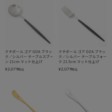
クチポール ゴア GOA ブラッ
クチポール ゴア GOA ブラッ
ク／シルバー テーブルスプー
ク／シルバー テーブルフォー
ン 21cm マット仕上げ
ク 21.5cm マット仕上げ
¥
2,079
¥
2,079
税込
税込