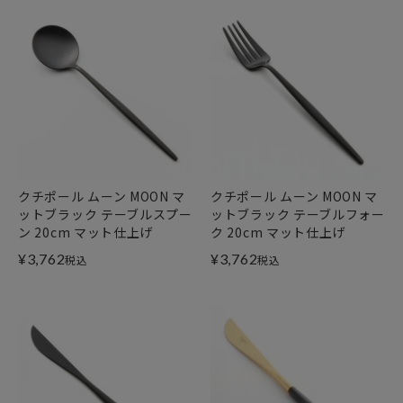
クチポール ムーン MOON マ
クチポール ムーン MOON マ
ットブラック テーブルスプー
ットブラック テーブルフォー
ン 20cm マット仕上げ
ク 20cm マット仕上げ
¥
3,762
¥
3,762
税込
税込