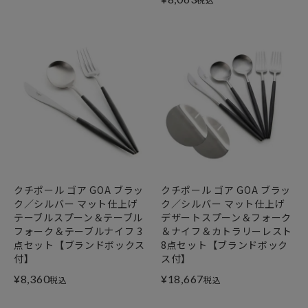
クチポール ゴア GOA ブラッ
クチポール ゴア GOA ブラッ
ク／シルバー マット仕上げ
ク／シルバー マット仕上げ
テーブルスプーン＆テーブル
デザートスプーン＆フォーク
フォーク＆テーブルナイフ 3
＆ナイフ＆カトラリーレスト
点セット【ブランドボックス
8点セット【ブランドボック
付】
ス付】
¥
8,360
¥
18,667
税込
税込