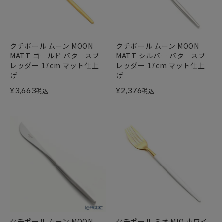
クチポール ムーン MOON
クチポール ムーン MOON
MATT ゴールド バタースプ
MATT シルバー バタースプ
レッダー 17cm マット仕上
レッダー 17cm マット仕上
げ
げ
¥
3,663
¥
2,376
税込
税込
クチポール ムーン MOON
クチポール ミオ MIO ホワイ