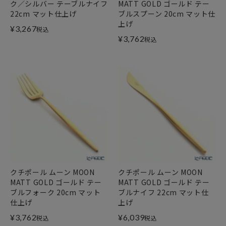
ク／シルバー テーブルナイフ
MATT GOLD ゴールド テー
22cm マット仕上げ
ブルスプーン 20cm マット仕
上げ
¥
3,267
税込
¥
3,762
税込
クチポール ムーン MOON
クチポール ムーン MOON
MATT GOLD ゴールド テー
MATT GOLD ゴールド テー
ブルフォーク 20cm マット
ブルナイフ 22cm マット仕
仕上げ
上げ
¥
3,762
¥
6,039
税込
税込