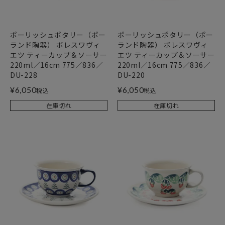
ポーリッシュポタリー（ポー
ポーリッシュポタリー（ポー
ランド陶器） ボレスワヴィ
ランド陶器） ボレスワヴィ
エツ ティーカップ＆ソーサー
エツ ティーカップ＆ソーサー
220ml／16cm 775／836／
220ml／16cm 775／836／
DU-228
DU-220
¥
6,050
¥
6,050
税込
税込
在庫切れ
在庫切れ