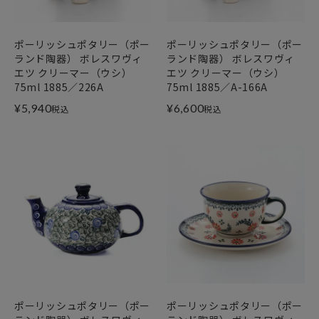
ポーリッシュポタリー（ポー
ポーリッシュポタリー（ポー
ランド陶器） ボレスワヴィ
ランド陶器） ボレスワヴィ
エツ クリーマー（ウシ）
エツ クリーマー（ウシ）
75ml 1885／226A
75ml 1885／A-166A
¥
5,940
¥
6,600
税込
税込
ポーリッシュポタリー（ポー
ポーリッシュポタリー（ポー