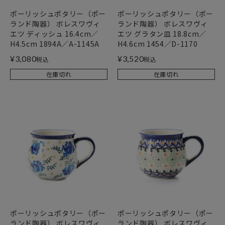
ポーリッシュポタリー（ポー
ポーリッシュポタリー（ポー
ランド陶器） ボレスワヴィ
ランド陶器） ボレスワヴィ
エツ ディッシュ 16.4cm／
エツ グラタン皿 18.8cm／
H4.5cm 1894A／A-1145A
H4.6cm 1454／D-1170
¥
3,080
¥
3,520
税込
税込
在庫切れ
在庫切れ
ポーリッシュポタリー（ポー
ポーリッシュポタリー（ポー
ランド陶器） ボレスワヴィ
ランド陶器） ボレスワヴィ