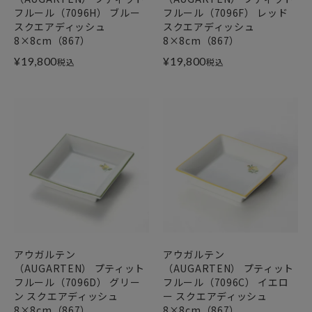
フルール（7096H） ブルー
フルール（7096F） レッド
スクエアディッシュ
スクエアディッシュ
8×8cm（867）
8×8cm（867）
¥
19,800
¥
19,800
税込
税込
アウガルテン
アウガルテン
（AUGARTEN） プティット
（AUGARTEN） プティット
フルール（7096D） グリー
フルール（7096C） イエロ
ン スクエアディッシュ
ー スクエアディッシュ
8×8cm（867）
8×8cm（867）