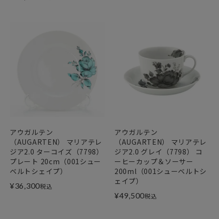
アウガルテン
アウガルテン
（AUGARTEN） マリアテレ
（AUGARTEN） マリアテレ
ジア2.0 ターコイズ（7798）
ジア2.0 グレイ（7798） コ
プレート 20cm（001シュー
ーヒーカップ＆ソーサー
ベルトシェイプ）
200ml（001シューベルトシ
ェイプ）
¥
36,300
税込
¥
49,500
税込