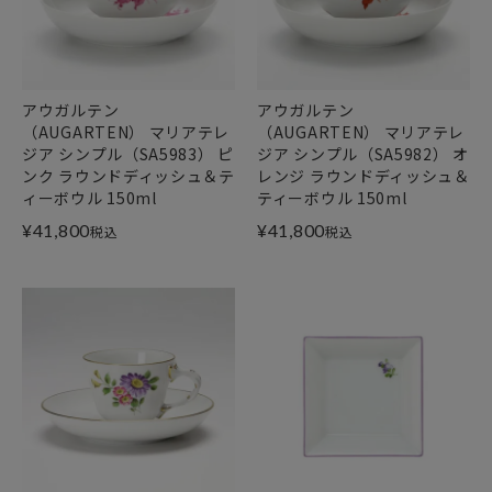
アウガルテン
アウガルテン
（AUGARTEN） マリアテレ
（AUGARTEN） マリアテレ
ジア シンプル（SA5983） ピ
ジア シンプル（SA5982） オ
ンク ラウンドディッシュ＆テ
レンジ ラウンドディッシュ＆
ィーボウル 150ml
ティーボウル 150ml
¥
41,800
¥
41,800
税込
税込