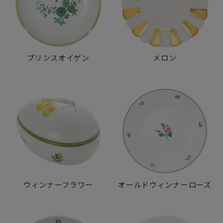
プリンスオイゲン
メロン
ウィンナーフラワー
オールドウィンナーローズ