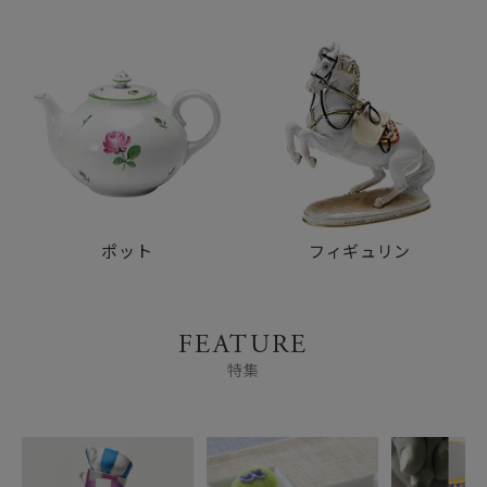
ポット
フィギュリン
FEATURE
特集