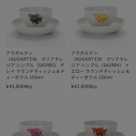
アウガルテン
アウガルテン
（AUGARTEN） マリアテレ
（AUGARTEN） マリアテレ
ジア シンプル（SA5985） グ
ジア シンプル（SA5984） イ
レイ ラウンドディッシュ＆テ
エロー ラウンドディッシュ＆
ィーボウル 150ml
ティーボウル 150ml
¥
41,800
¥
41,800
税込
税込