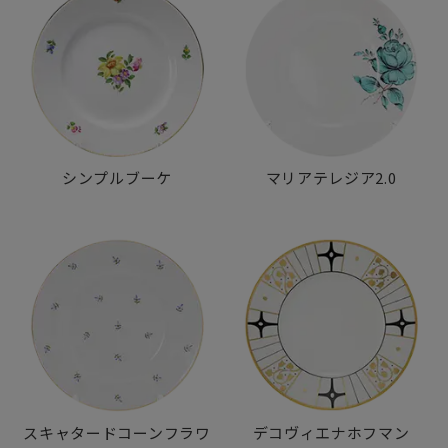
シンプルブーケ
マリアテレジア2.0
スキャタードコーンフラワ
デコヴィエナホフマン