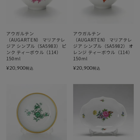
アウガルテン
アウガルテン
（AUGARTEN） マリアテレ
（AUGARTEN） マリアテレ
ジア シンプル（SA5983） ピ
ジア シンプル（SA5982） オ
ンク ティーボウル（114）
レンジ ティーボウル（114）
150ml
150ml
¥
20,900
¥
20,900
税込
税込