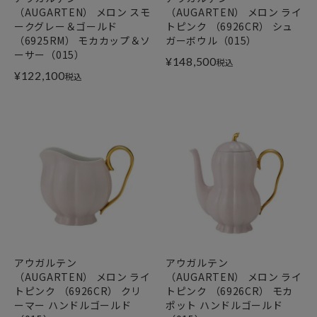
（AUGARTEN） メロン スモ
（AUGARTEN） メロン ライ
ークグレー＆ゴールド
トピンク （6926CR） シュ
（6925RM） モカカップ＆ソ
ガーボウル（015）
ーサー（015）
¥
148,500
税込
¥
122,100
税込
アウガルテン
アウガルテン
（AUGARTEN） メロン ライ
（AUGARTEN） メロン ライ
トピンク （6926CR） クリ
トピンク （6926CR） モカ
ーマー ハンドルゴールド
ポット ハンドルゴールド