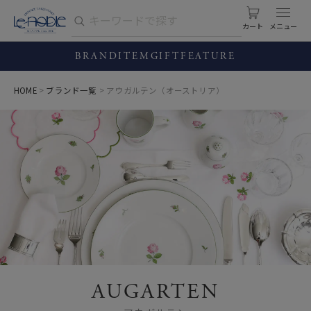
カート
BRAND
ITEM
GIFT
FEATURE
HOME
ブランド一覧
アウガルテン（オーストリア）
AUGARTEN