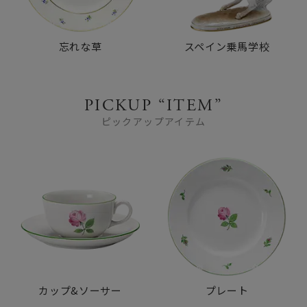
忘れな草
スペイン乗馬学校
PICKUP “ITEM”
ピックアップアイテム
カップ&ソーサー
プレート