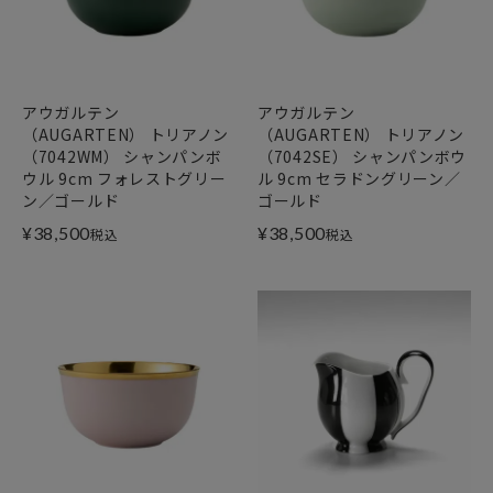
アウガルテン
アウガルテン
（AUGARTEN） トリアノン
（AUGARTEN） トリアノン
（7042WM） シャンパンボ
（7042SE） シャンパンボウ
ウル 9cm フォレストグリー
ル 9cm セラドングリーン／
ン／ゴールド
ゴールド
¥
38,500
¥
38,500
税込
税込