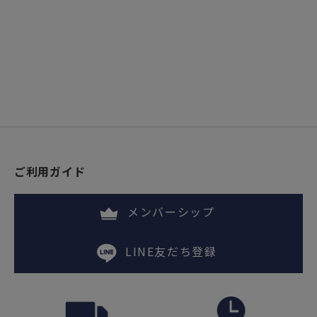
ご利用ガイド
メンバーシップ
LINE友だち登録