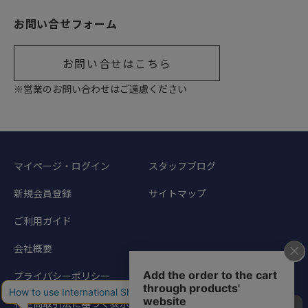
お問い合せフォーム
お問い合せはこちら
※営業のお問い合わせはご遠慮ください
マイページ・ログイン
スタッフブログ
新規会員登録
サイトマップ
ご利用ガイド
会社概要
プライバシーポリシー
特定商取引法に基づく表示