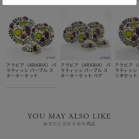
アラビア（ARABIA） パ
アラビア（ARABIA） パ
アラビア（A
ラティッシ パープル ス
ラティッシ パープル ス
ラティッシ 
ターターセット
ターターセット ペア
リオセット
YOU MAY ALSO LIKE
あなたにおすすめの商品