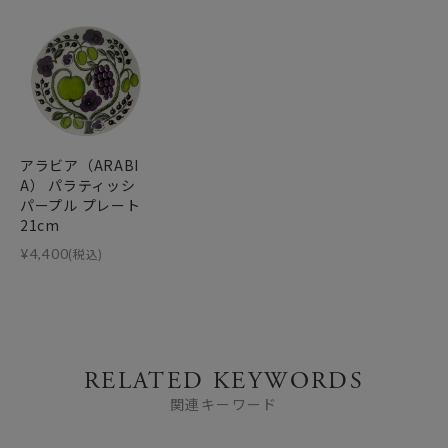
アラビア（ARABI
A） パラティッシ
パープル プレート
21cm
¥
4,400
(税込)
RELATED KEYWORDS
関連キーワード