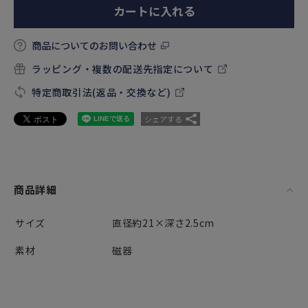
カートに入れる
商品についてのお問い合わせ
ラッピング・複数の配送先指定について
特定商取引法(返品・交換など)
シェアする
商品詳細
サイズ
直径約21×深さ2.5cm
素材
磁器